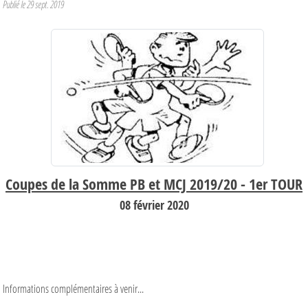
Publié le
29 sept. 2019
Coupes de la Somme PB et MCJ 2019/20 - 1er TOUR
08 février 2020
Informations complémentaires à venir...