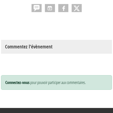
Commentez l’évènement
Connectez-vous
pour pouvoir participer aux commentaires.