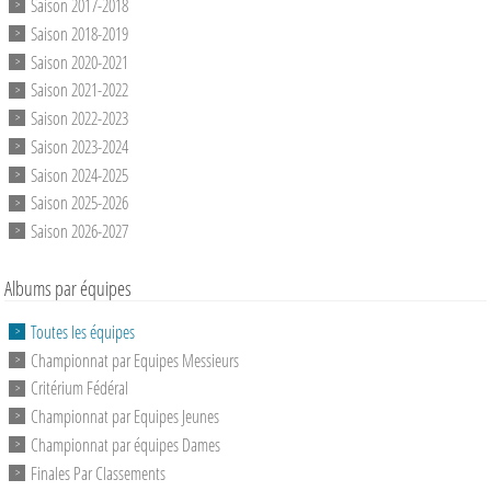
Saison 2017-2018
Saison 2018-2019
Saison 2020-2021
Saison 2021-2022
Saison 2022-2023
Saison 2023-2024
Saison 2024-2025
Saison 2025-2026
Saison 2026-2027
Albums par équipes
Toutes les équipes
Championnat par Equipes Messieurs
Critérium Fédéral
Championnat par Equipes Jeunes
Championnat par équipes Dames
Finales Par Classements