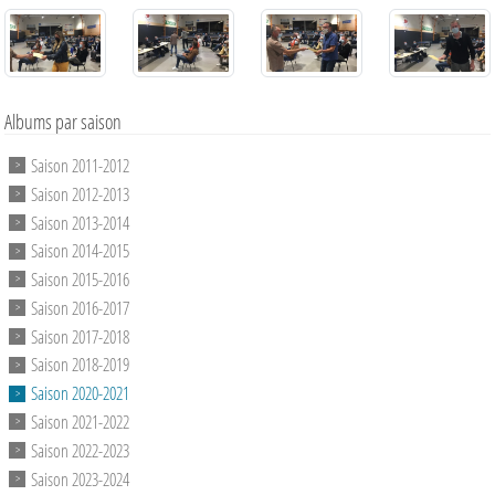
Albums par saison
Saison 2011-2012
Saison 2012-2013
Saison 2013-2014
Saison 2014-2015
Saison 2015-2016
Saison 2016-2017
Saison 2017-2018
Saison 2018-2019
Saison 2020-2021
Saison 2021-2022
Saison 2022-2023
Saison 2023-2024