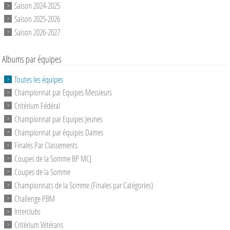
Saison 2024-2025
Saison 2025-2026
Saison 2026-2027
Albums par équipes
Toutes les équipes
Championnat par Equipes Messieurs
Critérium Fédéral
Championnat par Equipes Jeunes
Championnat par équipes Dames
Finales Par Classements
Coupes de la Somme BP MCJ
Coupes de la Somme
Championnats de la Somme (Finales par Catégories)
Challenge PBM
Interclubs
Critérium Vétérans