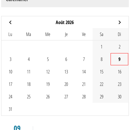
Août 2026
Lu
Ma
Me
Je
Ve
Sa
Di
1
2
3
4
5
6
7
8
9
10
11
12
13
14
15
16
17
18
19
20
21
22
23
24
25
26
27
28
29
30
31
09