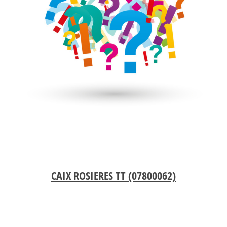
CAIX ROSIERES TT (07800062)