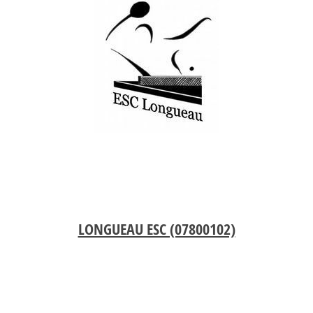
LONGUEAU ESC (07800102)