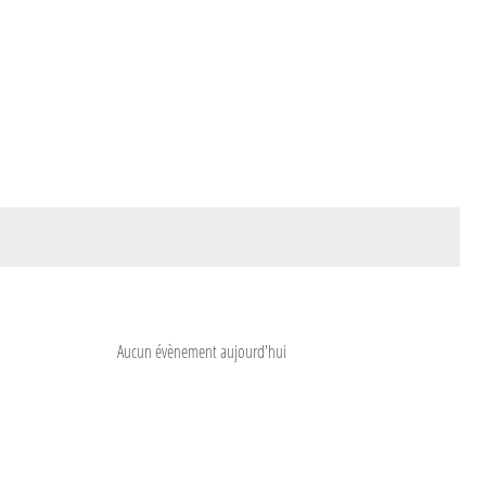
Aucun évènement aujourd'hui