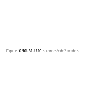
L'équipe
LONGUEAU ESC
est composée de 2 membres.