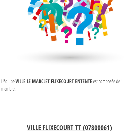
L'équipe
VILLE LE MARCLET FLIXECOURT ENTENTE
est composée de 1
membre.
VILLE FLIXECOURT TT (07800061)