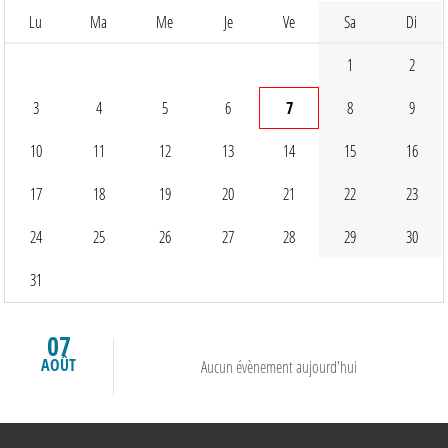
Lu
Ma
Me
Je
Ve
Sa
Di
1
2
3
4
5
6
7
8
9
10
11
12
13
14
15
16
17
18
19
20
21
22
23
24
25
26
27
28
29
30
31
07
AOÛT
Aucun évènement aujourd'hui