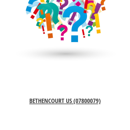
BETHENCOURT US (07800079)