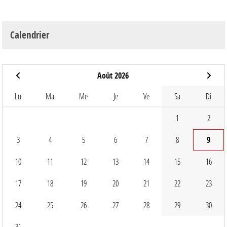
Calendrier
Août 2026
Lu
Ma
Me
Je
Ve
Sa
Di
1
2
3
4
5
6
7
8
9
10
11
12
13
14
15
16
17
18
19
20
21
22
23
24
25
26
27
28
29
30
31