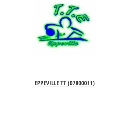
EPPEVILLE TT (07800011)