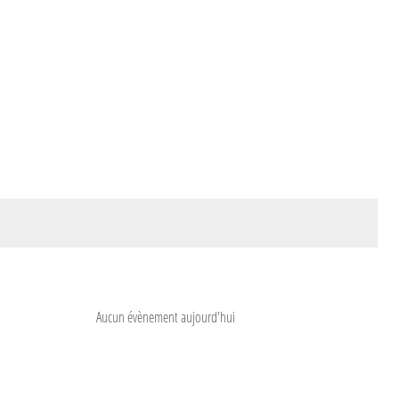
Aucun évènement aujourd'hui