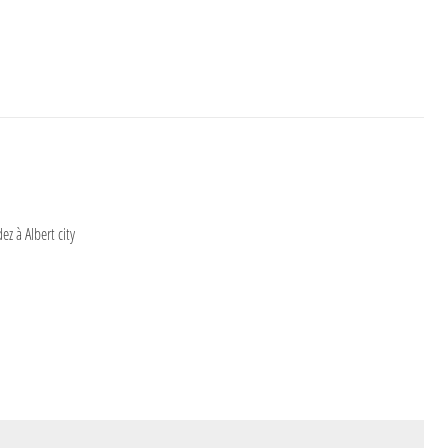
z à Albert city