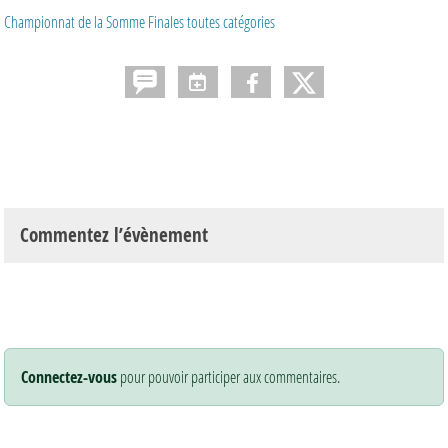
Championnat de la Somme Finales toutes catégories
Commentez l’évènement
Connectez-vous
pour pouvoir participer aux commentaires.