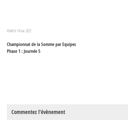
Publié le
14 nov. 2022
Championnat de la Somme par Equipes
Phase 1 : Journée 5
Commentez l’évènement