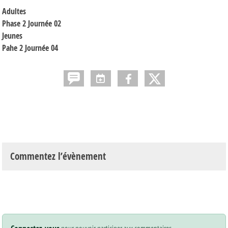
Adultes
Phase 2 Journée 02
Jeunes
Pahe 2 Journée 04
Commentez l’évènement