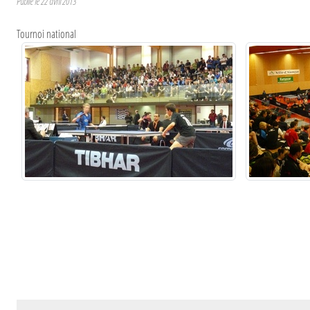
Publié le
22 avril 2013
Tournoi national