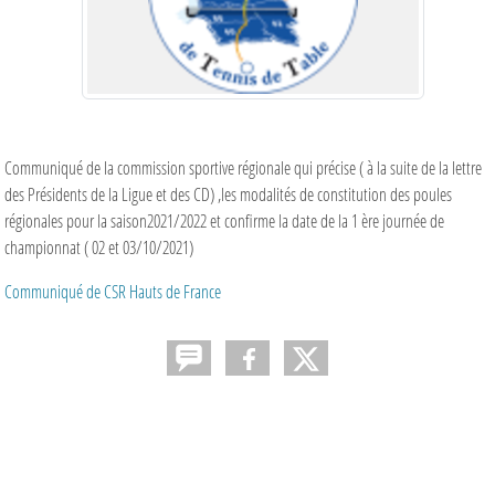
Communiqué de la commission sportive régionale qui précise ( à la suite de la lettre
des Présidents de la Ligue et des CD) ,les modalités de constitution des poules
régionales pour la saison2021/2022 et confirme la date de la 1 ère journée de
championnat ( 02 et 03/10/2021)
Communiqué de CSR Hauts de France