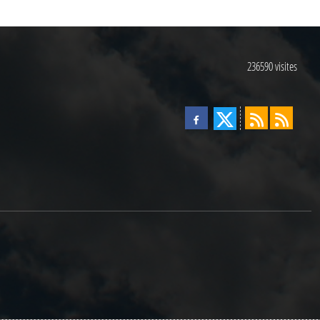
236590
visites