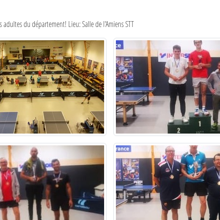
es adultes du département! Lieu: Salle de l'Amiens STT