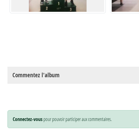
Commentez l'album
Connectez-vous
pour pouvoir participer aux commentaires.