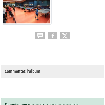
Commentez l'album
Connectez-vous
pour pouvoir participer aux commentaires.