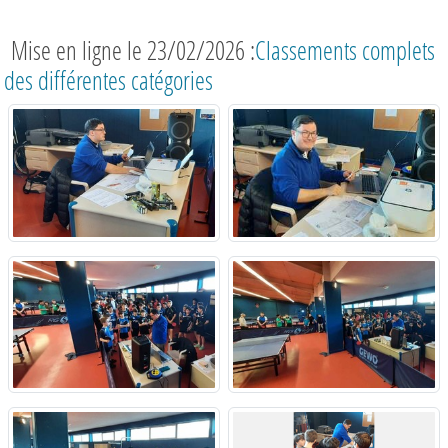
Mise en ligne le 23/02/2026 :
Classements complets
des différentes catégories