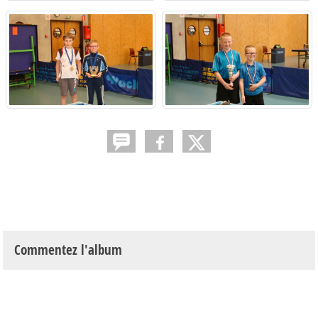
Commentez l'album