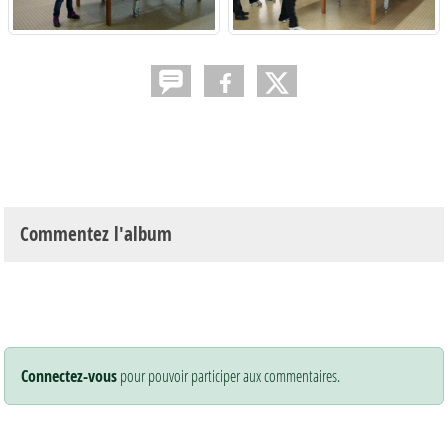
Commentez l'album
Connectez-vous
pour pouvoir participer aux commentaires.