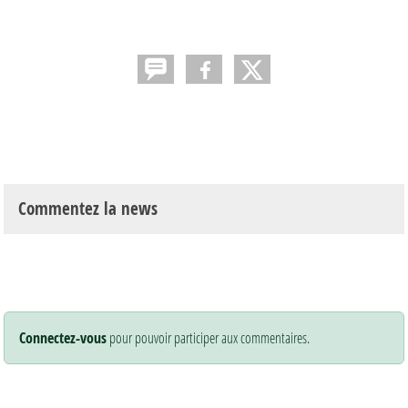
Commentez la news
Connectez-vous
pour pouvoir participer aux commentaires.