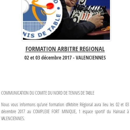
FORMATION ARBITRE REGIONAL
02 et 03 décembre 2017 - VALENCIENNES
COMMUNICATION DU COMITE DU NORD DE TENNIS DE TABLE
Nous vous informons qu’une formation d’Arbitre Régional aura lieu les 02 et 03
décembre 2017 au COMPLEXE FORT MINIQUE, 1 espace sportif du Hainaut à
VALENCIENNES.