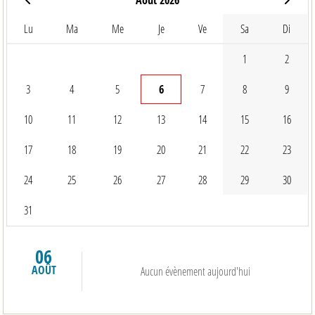
Lu
Ma
Me
Je
Ve
Sa
Di
1
2
3
4
5
6
7
8
9
10
11
12
13
14
15
16
17
18
19
20
21
22
23
24
25
26
27
28
29
30
31
06
AOÛT
Aucun évènement aujourd'hui