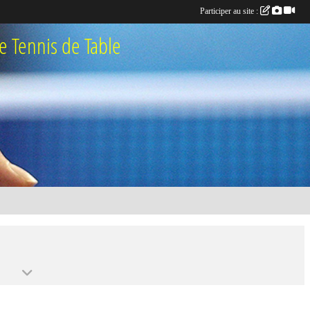
Participer au site :
 Tennis de Table