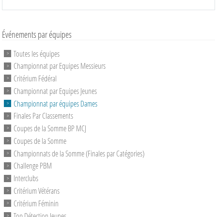
Événements par équipes
Toutes les équipes
Championnat par Equipes Messieurs
Critérium Fédéral
Championnat par Equipes Jeunes
Championnat par équipes Dames
Finales Par Classements
Coupes de la Somme BP MCJ
Coupes de la Somme
Championnats de la Somme (Finales par Catégories)
Challenge PBM
Interclubs
Critérium Vétérans
Critérium Féminin
Top Détection Jeunes