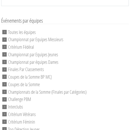
Événements par équipes
Toutes les équipes
Championnat par Equipes Messieurs
Critérium Fédéral
Championnat par Equipes Jeunes
Championnat par équipes Dames
Finales Par Classements
Coupes de la Somme BP MCJ
Coupes de la Somme
Championnats de la Somme (Finales par Catégories)
Challenge PBM
Interclubs
Critérium Vétérans
Critérium Féminin
Top Détection Jeunes