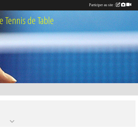
Participer au site :
 Tennis de Table