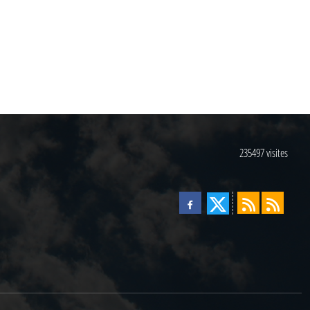
235497
visites