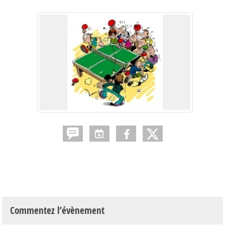
Commentez l’évènement