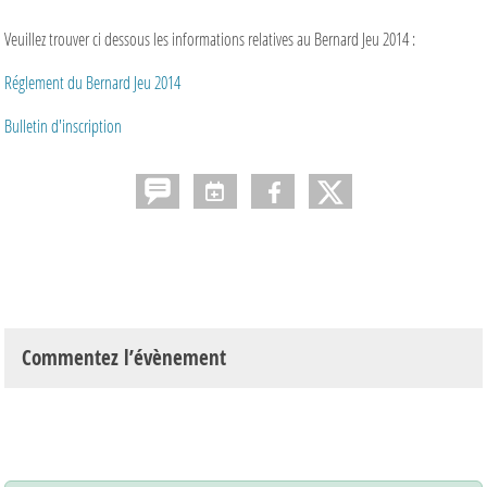
Veuillez trouver ci dessous les informations relatives au Bernard Jeu 2014 :
Réglement du Bernard Jeu 2014
Bulletin d'inscription
Commentez l’évènement