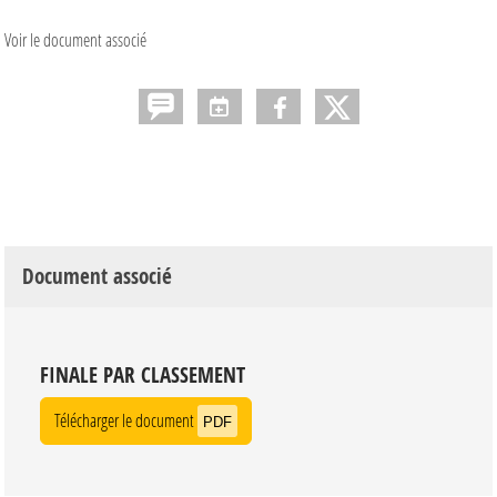
Voir le document associé
Document associé
FINALE PAR CLASSEMENT
Télécharger le document
PDF