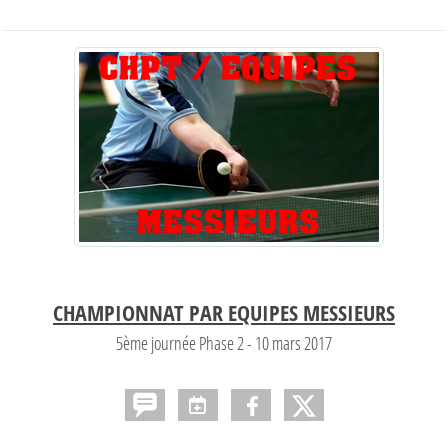
CHAMPIONNAT PAR EQUIPES
MESSIEURS
5ème journée Phase 2 - 10 mars 2017