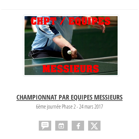
CHAMPIONNAT PAR EQUIPES MESSIEURS
6ème journée Phase 2 - 24 mars 2017