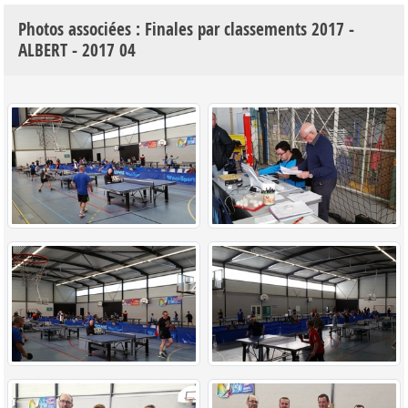
Photos associées : Finales par classements 2017 -
ALBERT - 2017 04