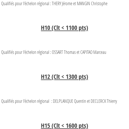
Qualifiés pour l'échelon régional : THERY Jérome et MANGIN Christophe
H10 (Clt < 1100 pts)
Qualifiés pour l'échelon régional : OSSART Thomas et CAPITAO Marceau
H12 (Clt < 1300 pts)
Qualifiés pour l'échelon régional : DELPLANQUE Quentin et DECLERCK Thierry
H15 (Clt < 1600 pts)