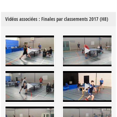
Vidéos associées : Finales par classements 2017 (H8)