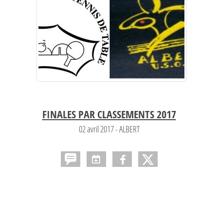
FINALES PAR CLASSEMENTS 2017
02 avril 2017 - ALBERT