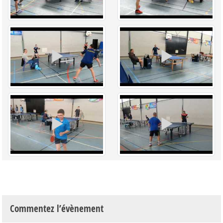
Commentez l’évènement