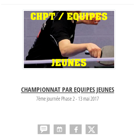
CHAMPIONNAT PAR EQUIPES JEUNES
7ème journée Phase 2 - 13 mai 2017