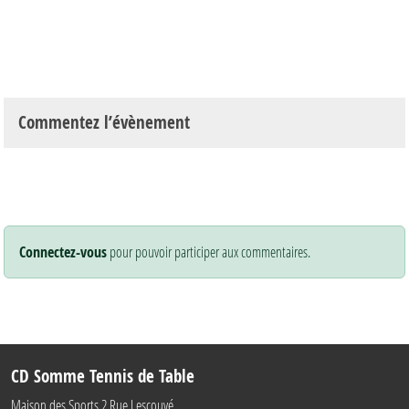
Commentez l’évènement
Connectez-vous
pour pouvoir participer aux commentaires.
CD Somme Tennis de Table
Maison des Sports 2 Rue Lescouvé