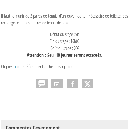
Il faut te munir de 2 paires de tennis, d'un duvet, de ton nécessaire de toilette, des
rechanges et de tes affaires de tennis de table.
Début du stage : 9h
Fin du stage : 16h00
Coût du stage : 70€
Attention : Seul 18 jeunes seront acceptés.
Cliquez
ici
pour télécharger la fiche d'inscription
Commentez l’évènement