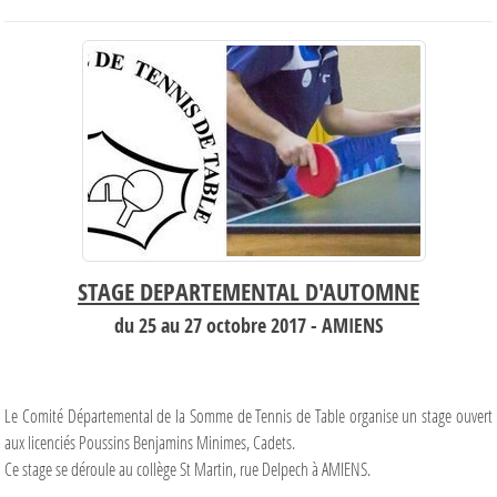
STAGE DEPARTEMENTAL D'AUTOMNE
du 25 au 27 octobre 2017 - AMIENS
Le Comité Départemental de la Somme de Tennis de Table organise un stage ouvert
aux licenciés Poussins Benjamins Minimes, Cadets.
Ce stage se déroule au collège St Martin, rue Delpech à AMIENS.