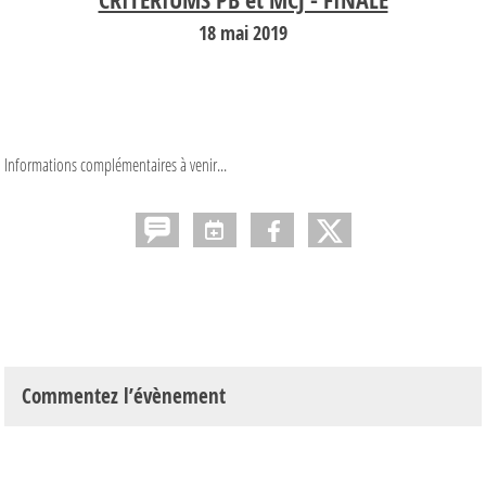
18 mai 2019
Informations complémentaires à venir...
Commentez l’évènement