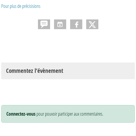
Pour plus de précisisions
Commentez l’évènement
Connectez-vous
pour pouvoir participer aux commentaires.