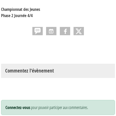
Championnat des Jeunes
Phase 2 Journée 4/4
Commentez l’évènement
Connectez-vous
pour pouvoir participer aux commentaires.