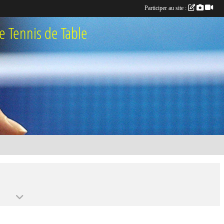
Participer au site :
 Tennis de Table