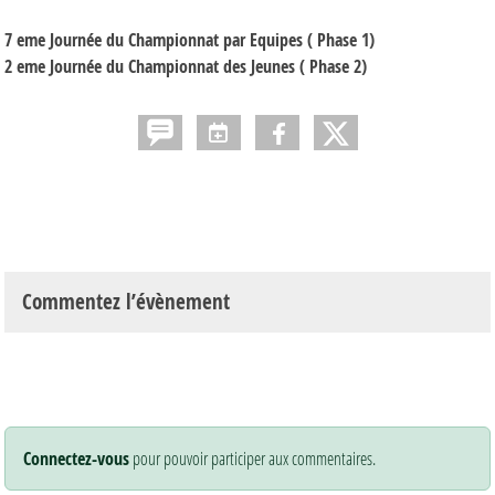
7 eme Journée du Championnat par Equipes ( Phase 1)
2 eme Journée du Championnat des Jeunes ( Phase 2)
Commentez l’évènement
Connectez-vous
pour pouvoir participer aux commentaires.