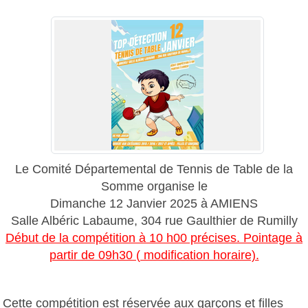
Le Comité Départemental de Tennis de Table de la
Somme organise le
Dimanche 12 Janvier 2025 à AMIENS
Salle Albéric Labaume, 304 rue Gaulthier de Rumilly
Début de la compétition à 10 h00 précises. Pointage à
partir de 09h30 ( modification horaire).
Cette compétition est réservée aux garçons et filles