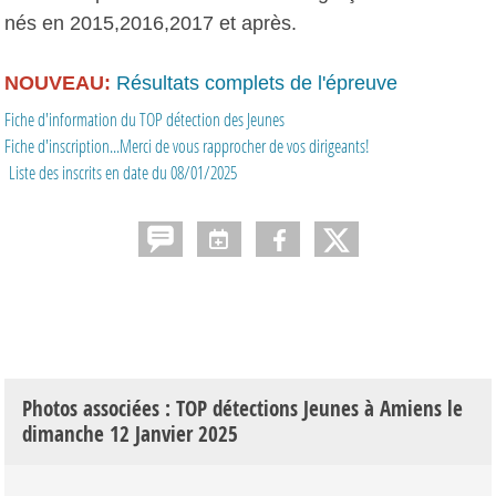
nés en 2015,2016,2017 et après.
NOUVEAU:
Résultats complets de l'épreuve
Fiche d'information du TOP détection des Jeunes
Fiche d'inscription...Merci de vous rapprocher de vos dirigeants!
Liste des inscrits en date du 08/01/2025
Photos associées : TOP détections Jeunes à Amiens le
dimanche 12 Janvier 2025