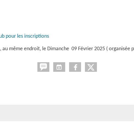
b pour les inscriptions
 au même endroit, le Dimanche 09 Février 2025 ( organisée pa