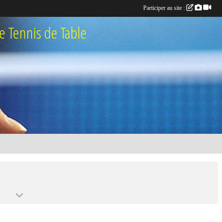
Participer au site :
 Tennis de Table