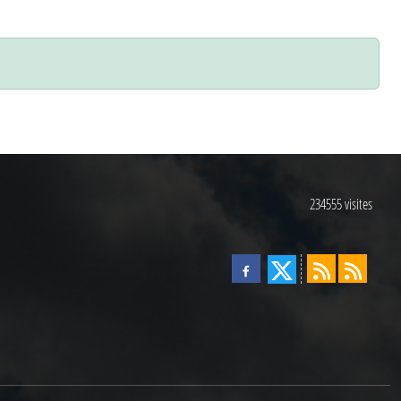
234555
visites