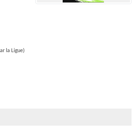
r la Ligue)