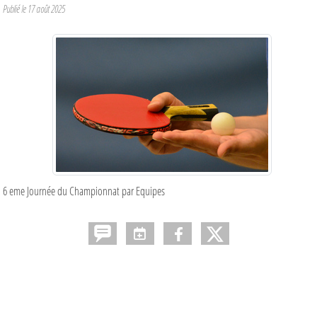
Publié le
17 août 2025
6 eme Journée du Championnat par Equipes