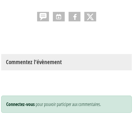
Commentez l’évènement
Connectez-vous
pour pouvoir participer aux commentaires.