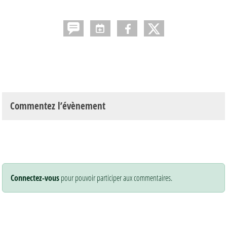
Commentez l’évènement
Connectez-vous
pour pouvoir participer aux commentaires.