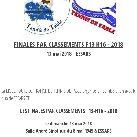
FINALES PAR CLASSEMENTS F13 H16 - 2018
13 mai 2018 - ESSARS
La LIGUE HAUTS DE FRANCE DE TENNIS DE TABLE organise en collaboration avec le
club de ESSARS TT
LES FINALES PAR CLASSEMENTS F13-H16 - 2018
le dimanche 13 mai 2018
Salle André Binot rue du 8 mai 1945 à ESSARS