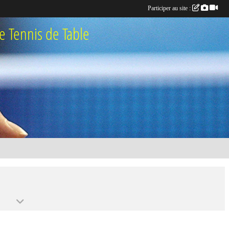
Participer au site :
 Tennis de Table