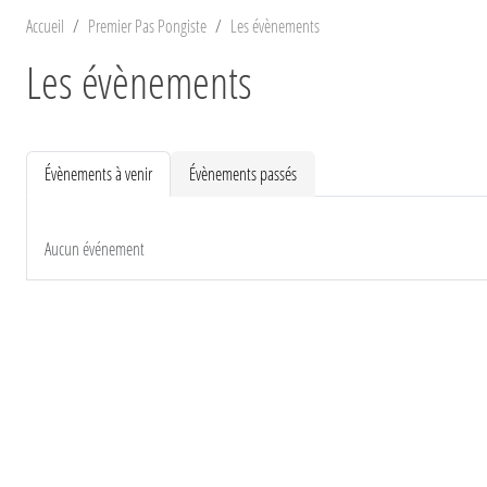
Accueil
Premier Pas Pongiste
Les évènements
Les évènements
Évènements à venir
Évènements passés
Aucun événement