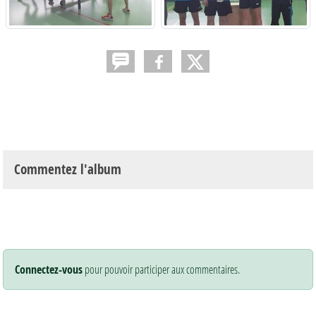
Commentez l'album
Connectez-vous
pour pouvoir participer aux commentaires.