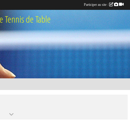
Participer au site :
 Tennis de Table