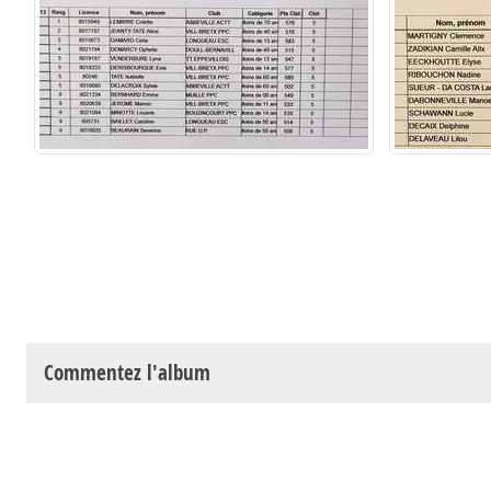
Commentez l'album