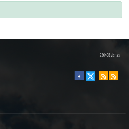
236408
visites