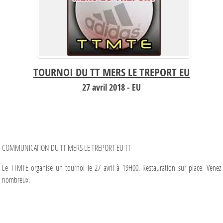
TOURNOI DU TT MERS LE TREPORT EU
27 avril 2018 - EU
COMMUNICATION DU TT MERS LE TREPORT EU TT
Le TTMTE organise un tournoi le 27 avril à 19H00. Restauration sur place. Venez
nombreux.