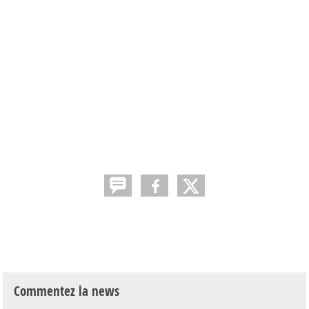
Commentez la news