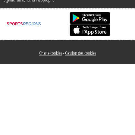
SPORTS
REGIONS
Charte cookies
Gestion des cookies