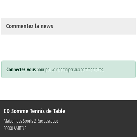
Commentez la news
Connectez-vous
pour pouvoir participer aux commentaires.
CD Somme Tennis de Table
Maison des Sports 2 Rue Lescouvé
80000
AMIENS