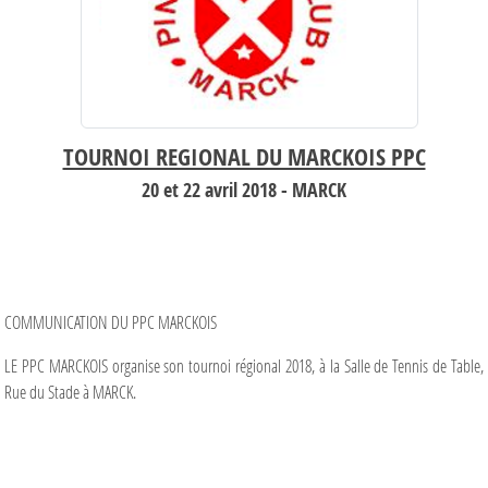
TOURNOI REGIONAL DU MARCKOIS PPC
20 et 22 avril 2018 - MARCK
COMMUNICATION DU PPC MARCKOIS
LE PPC MARCKOIS organise son tournoi régional 2018, à la Salle de Tennis de Table,
Rue du Stade à MARCK.